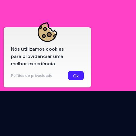
Nós utilizamos cookies
para providenciar uma
melhor experiência.
Política de privacidade
Ok